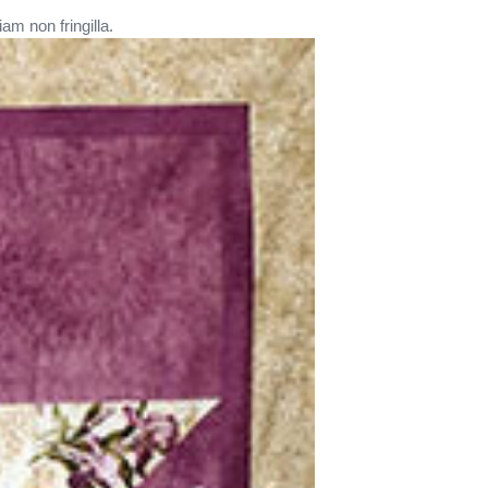
am non fringilla.