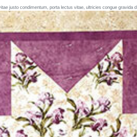
itae justo condimentum, porta lectus vitae, ultricies congue gravida di