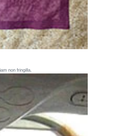
am non fringilla.