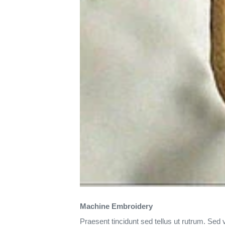
Machine Embroidery
Praesent tincidunt sed tellus ut rutrum. Sed v