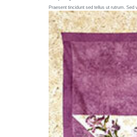
Praesent tincidunt sed tellus ut rutrum. Sed v