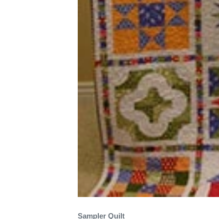
Sampler Quilt