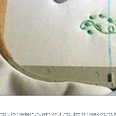
itae justo condimentum, porta lectus vitae, ultricies congue gravida di