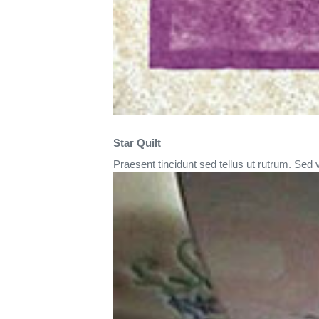
Star Quilt
Praesent tincidunt sed tellus ut rutrum. Sed v